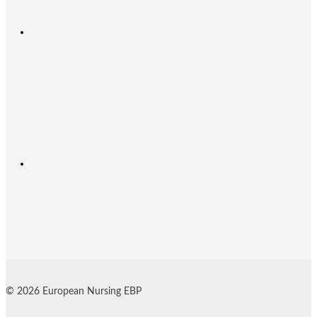
© 2026 European Nursing EBP