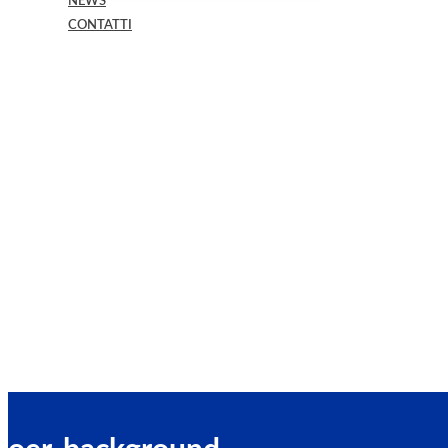
NEWS
CONTATTI