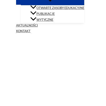
OTWARTE ZASOBY EDUKACYJNE
PUBLIKACJE
WYTYCZNE
AKTUALNOŚCI
KONTAKT