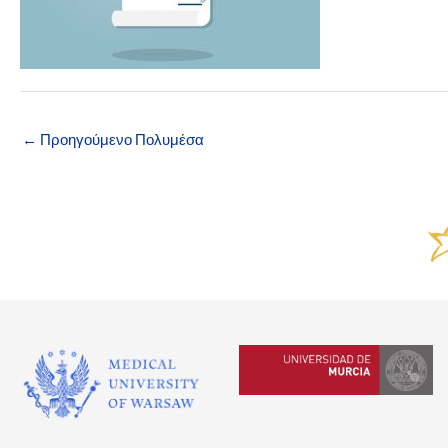
←
Προηγούμενο Πολυμέσα