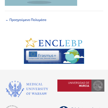
←
Προηγούμενο Πολυμέσα