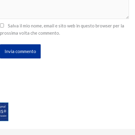
Salva il mio nome, email e sito web in questo browser per la
prossima volta che commento.