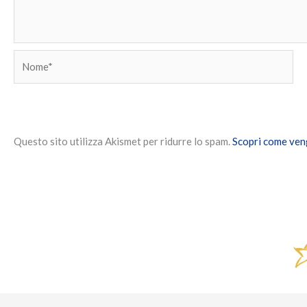
Nome*
Questo sito utilizza Akismet per ridurre lo spam.
Scopri come veng