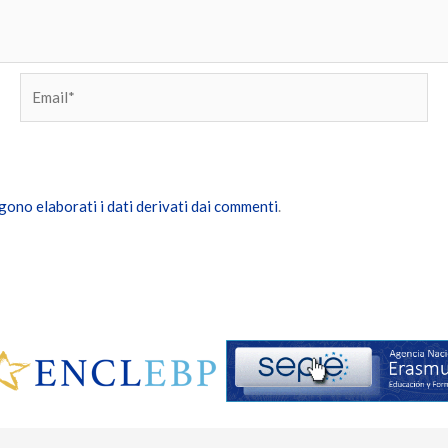
Email*
ono elaborati i dati derivati dai commenti
.