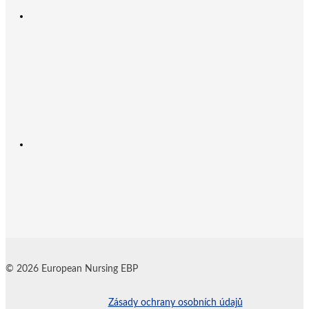
© 2026 European Nursing EBP
Zásady ochrany osobních údajů