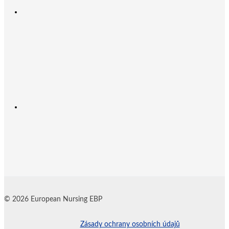
© 2026 European Nursing EBP
Zásady ochrany osobních údajů