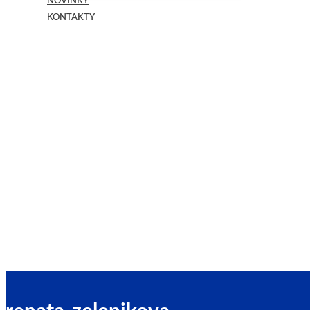
NOVINKY
KONTAKTY