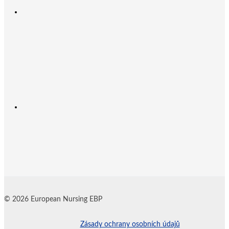
© 2026 European Nursing EBP
Zásady ochrany osobních údajů