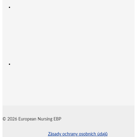
© 2026 European Nursing EBP
Zásady ochrany osobních údajů