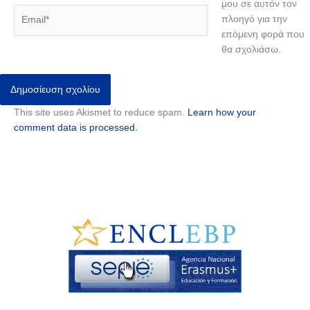
μου σε αυτόν τον
Email*
πλοηγό για την
επόμενη φορά που
θα σχολιάσω.
This site uses Akismet to reduce spam.
Learn how your
comment data is processed.