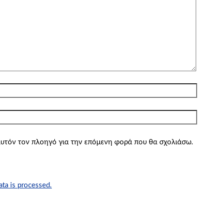
 αυτόν τον πλοηγό για την επόμενη φορά που θα σχολιάσω.
ta is processed.