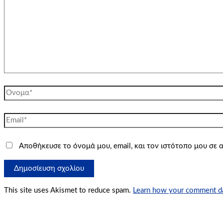
Όνομα*
Email*
Αποθήκευσε το όνομά μου, email, και τον ιστότοπο μου σε
This site uses Akismet to reduce spam.
Learn how your comment da