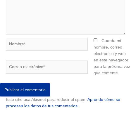
Nombre*
Guarda mi
nombre, correo
electrónico y web
en este navegador
Correo
para la próxima vez
electrónico*
que comente.
Este sitio usa Akismet para reducir el spam.
Aprende cómo se
procesan los datos de tus comentarios.