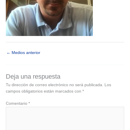
←
Medios anterior
Deja una respuesta
Tu dirección de correo electrónico no será publicada.
Los
campos obligatorios están marcados con
*
Comentario
*