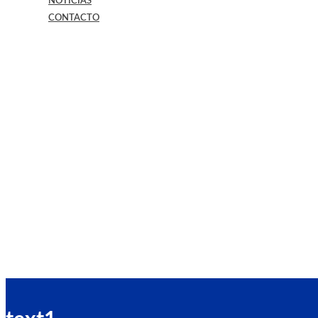
NOTICIAS
CONTACTO