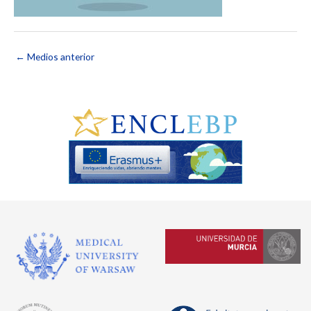
←
Medios anterior