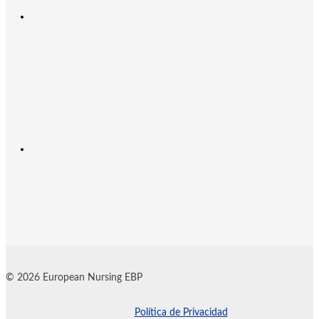
© 2026 European Nursing EBP
Política de Privacidad