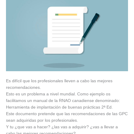
Es difícil que los profesionales lleven a cabo las mejores
recomendaciones.
Esto es un problema a nivel mundial. Como ejemplo os
facilitamos un manual de la RNAO canadiense denominado:
Herramienta de implantación de buenas prácticas 2ª Ed.
Este documento pretende que las recomendaciones de las GPC
sean adquiridas por los profesionales.
Y tu ¿que vas a hacer? ¿las vas a adquirir? ¿vas a llevar a
cabo las mejores recomendaciones?