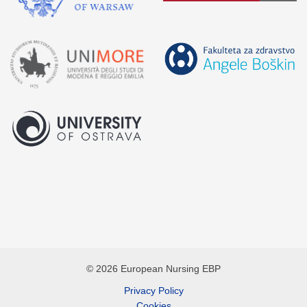
© 2026 European Nursing EBP
Privacy Policy
Cookies