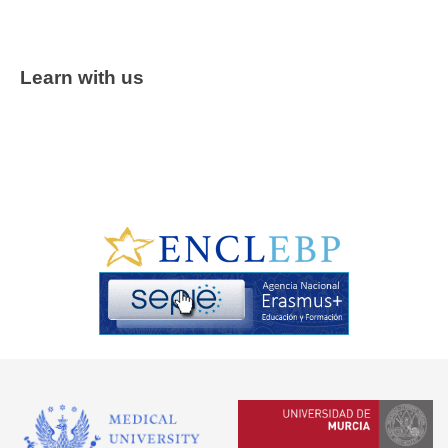
Learn with us