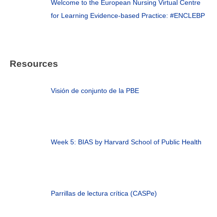
Welcome to the European Nursing Virtual Centre
for Learning Evidence-based Practice: #ENCLEBP
Resources
Visión de conjunto de la PBE
Week 5: BIAS by Harvard School of Public Health
Parrillas de lectura crítica (CASPe)