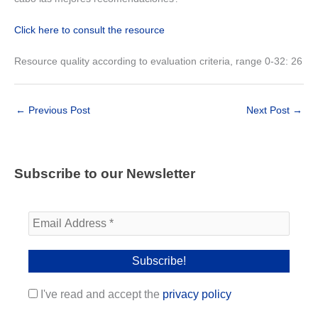
Click here to consult the resource
Resource quality according to evaluation criteria, range 0-32: 26
←
Previous Post
Next Post
→
Subscribe to our Newsletter
I've read and accept the
privacy policy