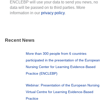
ENCLEBP will use your data to send you news, no
data will be passed on to third parties. More
information in our
privacy policy
.
Recent News
More than 300 people from 6 countries
participated in the presentation of the European
Nursing Center for Learning Evidence-Based
Practice (ENCLEBP)
Webinar: Presentation of the European Nursing
Virtual Centre for Learning Evidence-Based
Practice