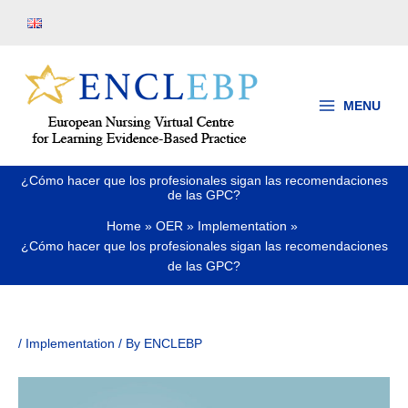
Skip
to
content
MENU
¿Cómo hacer que los profesionales sigan las recomendaciones
de las GPC?
Home
OER
Implementation
¿Cómo hacer que los profesionales sigan las recomendaciones
de las GPC?
/
Implementation
/ By
ENCLEBP