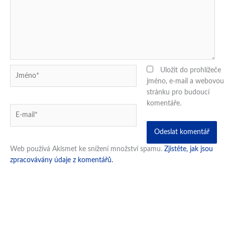
Jméno*
Uložit do prohlížeče
jméno, e-mail a webovou
stránku pro budoucí
komentáře.
E-
mail*
Web používá Akismet ke snížení množství spamu.
Zjistěte, jak jsou
zpracovávány údaje z komentářů.