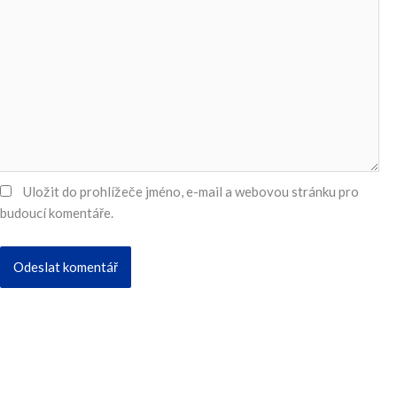
Uložit do prohlížeče jméno, e-mail a webovou stránku pro
budoucí komentáře.