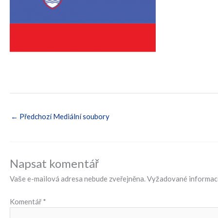
←
Předchozí Mediální soubory
Napsat komentář
Vaše e-mailová adresa nebude zveřejněna.
Vyžadované informac
Komentář
*