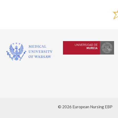
© 2026 European Nursing EBP