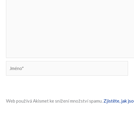
Jméno*
Web používá Akismet ke snížení množství spamu.
Zjistěte, jak j