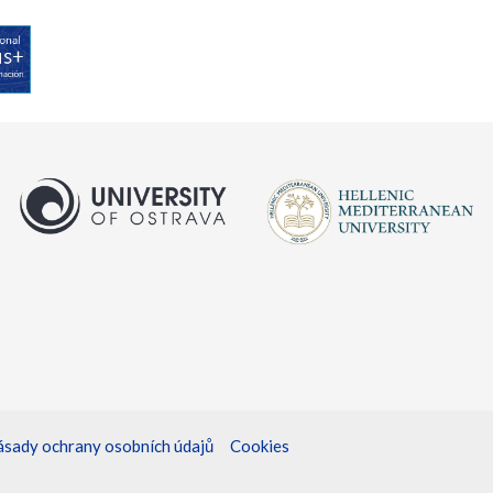
ásady ochrany osobních údajů
Cookies