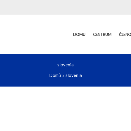
DOMU
CENTRUM
ČLEN
slovenia
Domů
slovenia