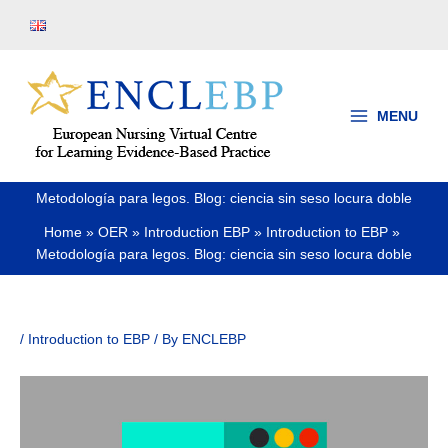
Skip
to
content
MENU
Metodología para legos. Blog: ciencia sin seso locura doble
Home
OER
Introduction EBP
Introduction to EBP
Metodología para legos. Blog: ciencia sin seso locura doble
/
Introduction to EBP
/ By
ENCLEBP