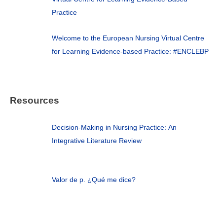
Practice
Welcome to the European Nursing Virtual Centre
for Learning Evidence-based Practice: #ENCLEBP
Resources
Decision-Making in Nursing Practice: An
Integrative Literature Review
Valor de p. ¿Qué me dice?