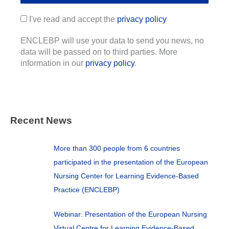
I've read and accept the
privacy policy
ENCLEBP will use your data to send you news, no
data will be passed on to third parties. More
information in our
privacy policy
.
Recent News
More than 300 people from 6 countries
participated in the presentation of the European
Nursing Center for Learning Evidence-Based
Practice (ENCLEBP)
Webinar: Presentation of the European Nursing
Virtual Centre for Learning Evidence-Based