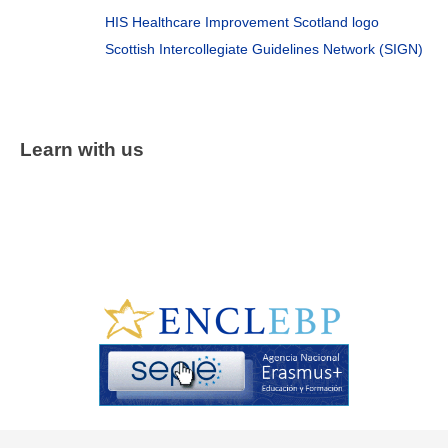
HIS Healthcare Improvement Scotland logo
Scottish Intercollegiate Guidelines Network (SIGN)
Learn with us