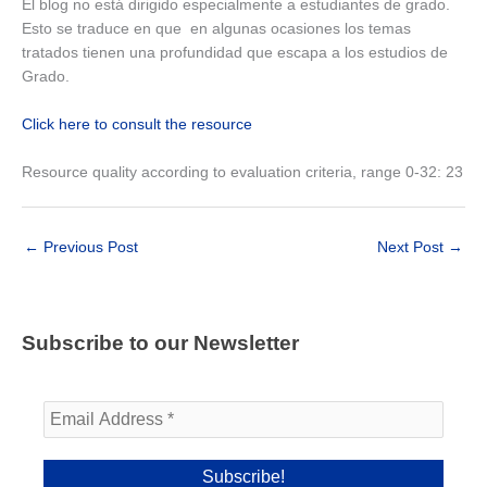
El blog no está dirigido especialmente a estudiantes de grado.
Esto se traduce en que en algunas ocasiones los temas
tratados tienen una profundidad que escapa a los estudios de
Grado.
Click here to consult the resource
Resource quality according to evaluation criteria, range 0-32: 23
←
Previous Post
Next Post
→
Subscribe to our Newsletter