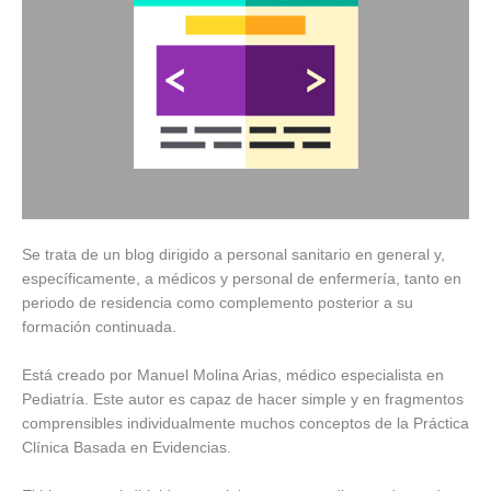
Se trata de un blog dirigido a personal sanitario en general y,
específicamente, a médicos y personal de enfermería, tanto en
periodo de residencia como complemento posterior a su
formación continuada.
Está creado por Manuel Molina Arias, médico especialista en
Pediatría. Este autor es capaz de hacer simple y en fragmentos
comprensibles individualmente muchos conceptos de la Práctica
Clínica Basada en Evidencias.