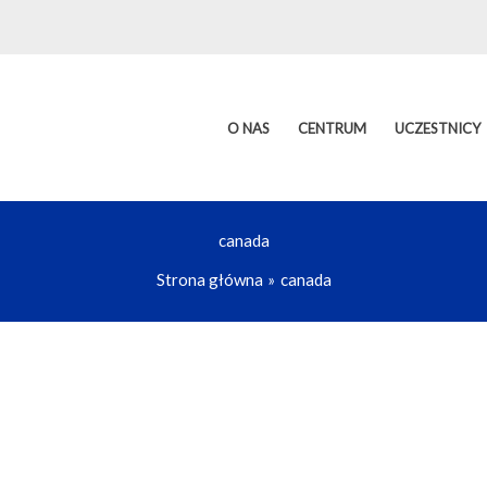
O NAS
CENTRUM
UCZESTNICY
canada
Strona główna
canada