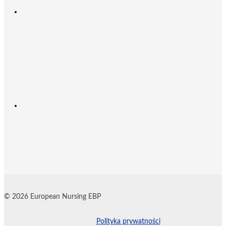
© 2026 European Nursing EBP
Polityka prywatności