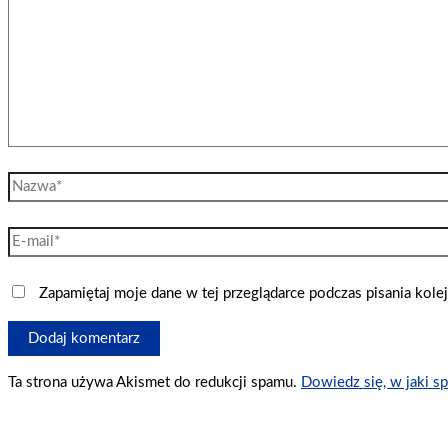
Nazwa*
E-
mail*
Zapamiętaj moje dane w tej przeglądarce podczas pisania kole
Ta strona używa Akismet do redukcji spamu.
Dowiedz się, w jaki s