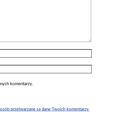
jnych komentarzy.
posób przetwarzane są dane Twoich komentarzy.