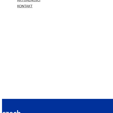
AKTUALNOŚCI
KONTAKT