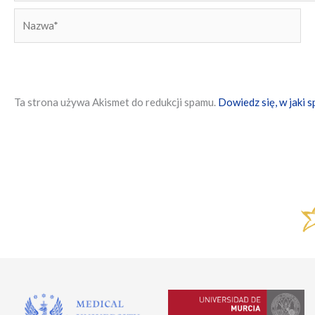
Nazwa*
Ta strona używa Akismet do redukcji spamu.
Dowiedz się, w jaki