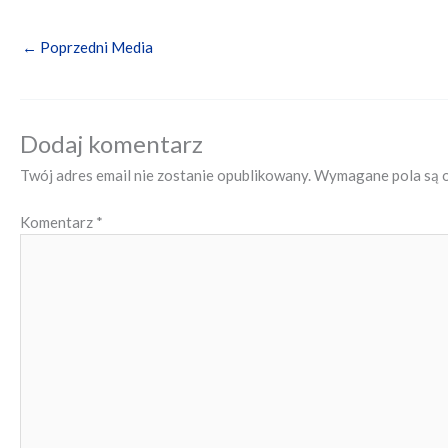
←
Poprzedni Media
Dodaj komentarz
Twój adres email nie zostanie opublikowany.
Wymagane pola są 
Komentarz
*