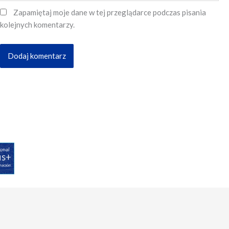
Zapamiętaj moje dane w tej przeglądarce podczas pisania
kolejnych komentarzy.