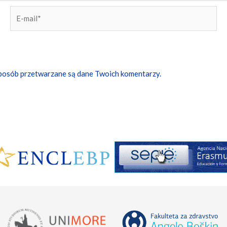
E-
mail*
 sposób przetwarzane są dane Twoich komentarzy.