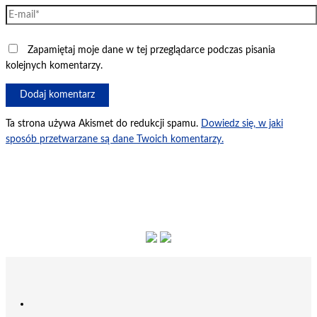
E-
mail*
Zapamiętaj moje dane w tej przeglądarce podczas pisania
kolejnych komentarzy.
Ta strona używa Akismet do redukcji spamu.
Dowiedz się, w jaki
sposób przetwarzane są dane Twoich komentarzy.