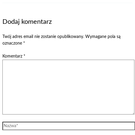
Dodaj komentarz
Twój adres email nie zostanie opublikowany.
Wymagane pola są
oznaczone
*
Komentarz
*
Nazwa*