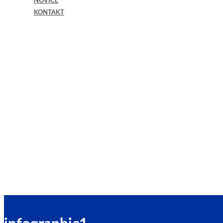
NOVICE
KONTAKT