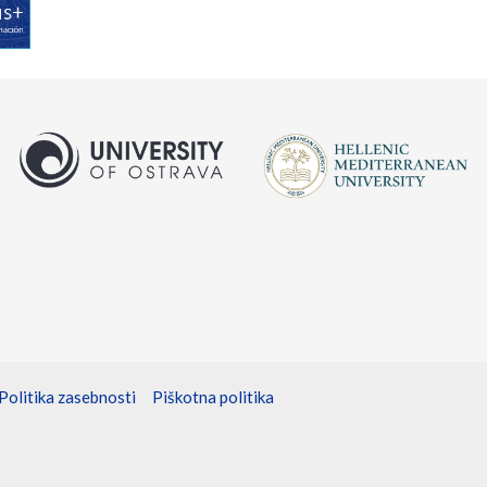
Politika zasebnosti
Piškotna politika