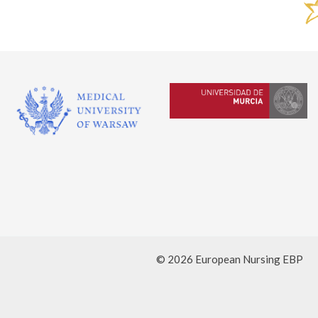
© 2026 European Nursing EBP