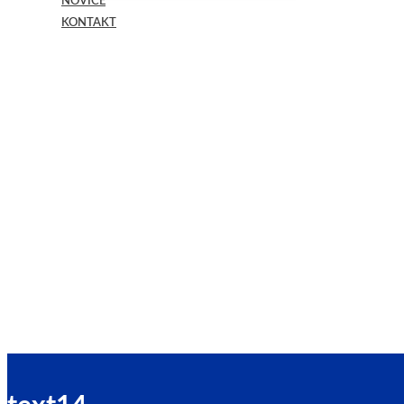
NOVICE
KONTAKT