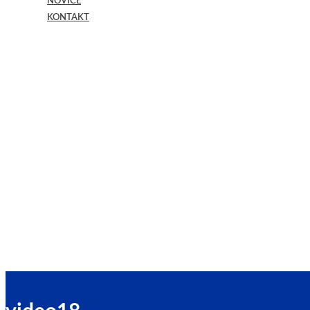
NOVICE
KONTAKT