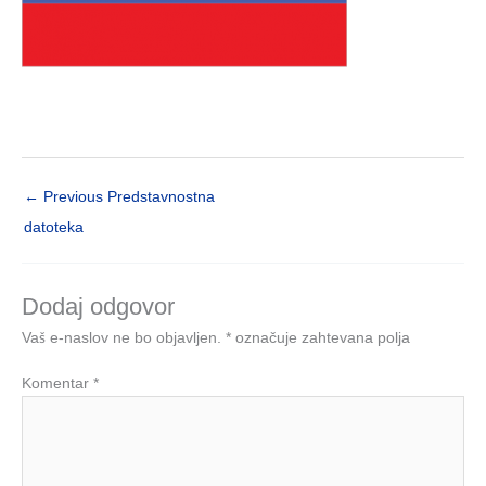
←
Previous Predstavnostna
datoteka
Dodaj odgovor
Vaš e-naslov ne bo objavljen.
*
označuje zahtevana polja
Komentar
*