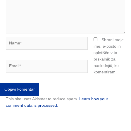
Name*
Shrani moje
ime, e-pošto in
spletišče v ta
brskalnik za
Email*
naslednjič, ko
komentiram.
This site uses Akismet to reduce spam.
Learn how your
comment data is processed.